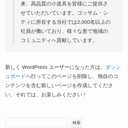
来、高品質の小道具を皆様にご提供さ
せていただいています。ゴッサム・シ
ティに所在する当社では2,000名以上の
社員が働いており、様々な形で地域の
コミュニティへ貢献しています。
新しく WordPress ユーザーになった方は、
ダッシ
ュボード
へ行ってこのページを削除し、独自のコ
ンテンツを含む新しいページを作成してくださ
い。それでは、お楽しみください !
検索