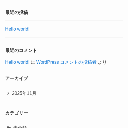
最近の投稿
Hello world!
最近のコメント
Hello world!
に
WordPress コメントの投稿者
より
アーカイブ
2025年11月
カテゴリー
未分類