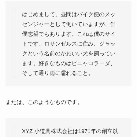
はじめまして。昼間はバイク便のメッ
センジャーとして働いていますが、俳
優志望でもあります。これは僕のサイ
トです。ロサンゼルスに住み、ジャッ
クという名前のかわいい犬を飼ってい
ます。好きなものはピニャコラーダ、
そして通り雨に濡れること。
または、このようなものです。
XYZ 小道具株式会社は1971年の創立以