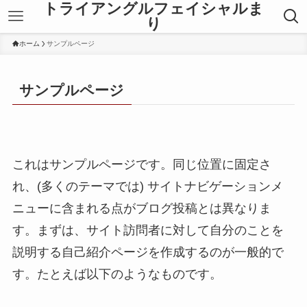
トライアングルフェイシャルま
り
ホーム
サンプルページ
サンプルページ
これはサンプルページです。同じ位置に固定さ
れ、(多くのテーマでは) サイトナビゲーションメ
ニューに含まれる点がブログ投稿とは異なりま
す。まずは、サイト訪問者に対して自分のことを
説明する自己紹介ページを作成するのが一般的で
す。たとえば以下のようなものです。