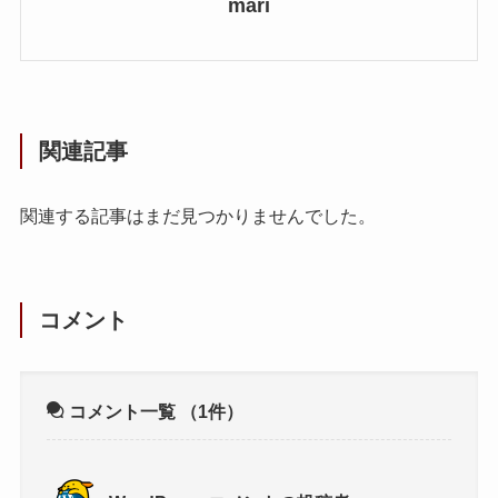
mari
関連記事
関連する記事はまだ見つかりませんでした。
コメント
コメント一覧
（1件）