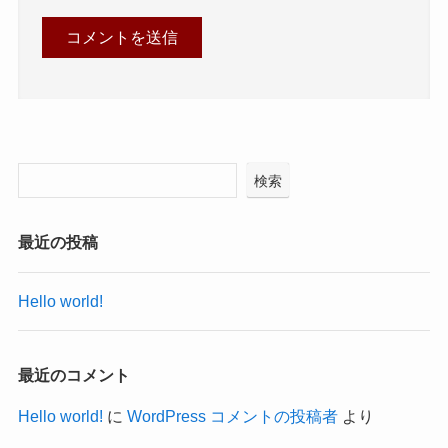
検索
最近の投稿
Hello world!
最近のコメント
Hello world!
に
WordPress コメントの投稿者
より