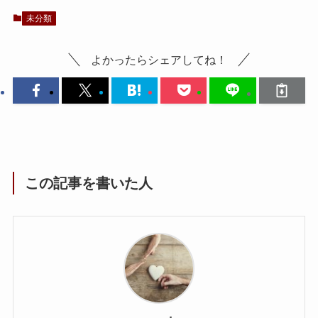
未分類
よかったらシェアしてね！
この記事を書いた人