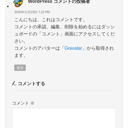
WordPress コメントの投稿者
2025年11月23日 7:22 PM
こんにちは、これはコメントです。
コメントの承認、編集、削除を始めるにはダッシ
ュボードの「コメント」画面にアクセスしてくだ
さい。
コメントのアバターは「
Gravatar
」から取得され
ます。
返信
コメントする
コメント
※