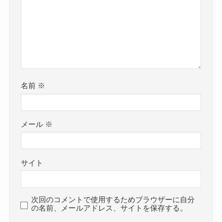
名前
※
メール
※
サイト
次回のコメントで使用するためブラウザーに自分
の名前、メールアドレス、サイトを保存する。