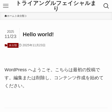
トライアングルフェイシャルま
り
ホーム
未分類
2025
Hello world!
11/23
2025年11月23日
未分類
WordPress へようこそ。こちらは最初の投稿で
す。編集または削除し、コンテンツ作成を始めて
ください。